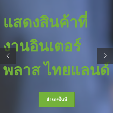
แสดงสินค้าที่
งานอินเตอร์
พลาส ไทยแลนด์
สำรองพื้นที่