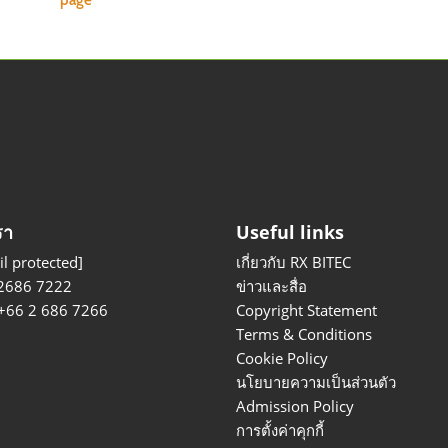
page
รา
Useful links
l protected]
เกี่ยวกับ RX BITEC
2686 7222
ข่าวและสื่อ
 +66 2 686 7266
Copyright Statement
Terms & Conditions
Cookie Policy
นโยบายความเป็นส่วนตัว
Admission Policy
การตั้งค่าคุกกี้