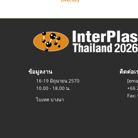
Directory
ข้อมูลงาน
ติดต่อเ
16-19 มิถุนายน 2570
[emai
10.00 - 18.00 น.
+66 
Fax:
ไบเทค บางนา