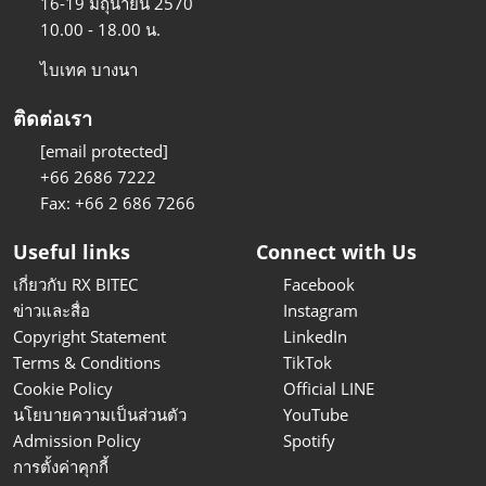
16-19 มิถุนายน 2570
10.00 - 18.00 น.
ไบเทค บางนา
ติดต่อเรา
[email protected]
+66 2686 7222
Fax: +66 2 686 7266
Useful links
Connect with Us
เกี่ยวกับ RX BITEC
Facebook
ข่าวและสื่อ
Instagram
Copyright Statement
LinkedIn
Terms & Conditions
TikTok
Cookie Policy
Official LINE
นโยบายความเป็นส่วนตัว
YouTube
Admission Policy
Spotify
การตั้งค่าคุกกี้